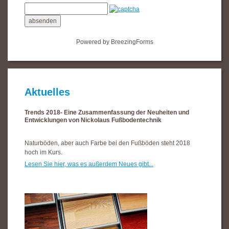
absenden
Powered by BreezingForms
Aktuelles
Trends 2018- Eine Zusammenfassung der Neuheiten und
Entwicklungen von Nickolaus Fußbodentechnik
Naturböden, aber auch Farbe bei den Fußböden steht 2018
hoch im Kurs.
Lesen Sie hier, was es außerdem Neues gibt...