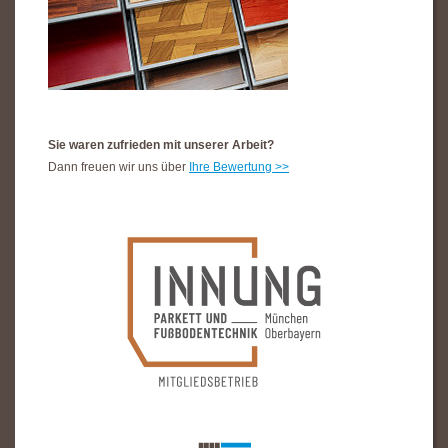
Sie waren zufrieden mit unserer Arbeit?
Dann freuen wir uns über
Ihre Bewertung >>