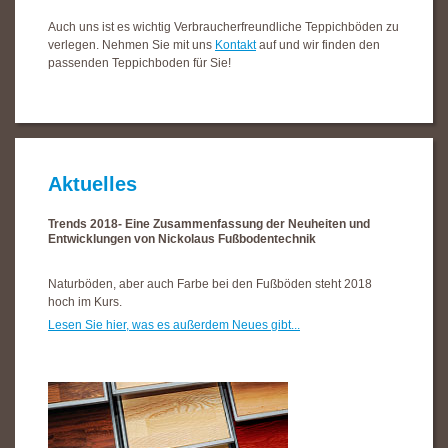
Auch uns ist es wichtig Verbraucherfreundliche Teppichböden zu
verlegen. Nehmen Sie mit uns
Kontakt
auf und wir finden den
passenden Teppichboden für Sie!
Aktuelles
Trends 2018- Eine Zusammenfassung der Neuheiten und
Entwicklungen von Nickolaus Fußbodentechnik
Naturböden, aber auch Farbe bei den Fußböden steht 2018
hoch im Kurs.
Lesen Sie hier, was es außerdem Neues gibt...