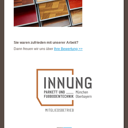
Sie waren zufrieden mit unserer Arbeit?
Dann freuen wir uns über
Ihre Bewertung >>